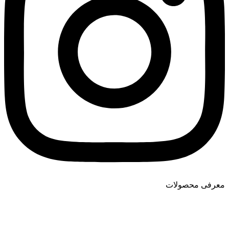
معرفی محصولات