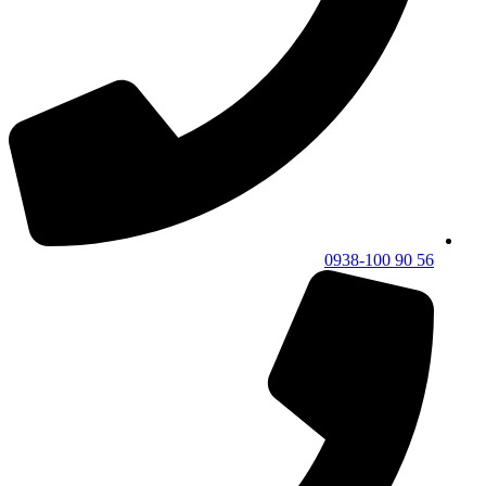
56 90 0938-100