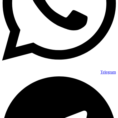
Telegram