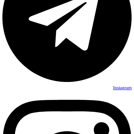
Instagram