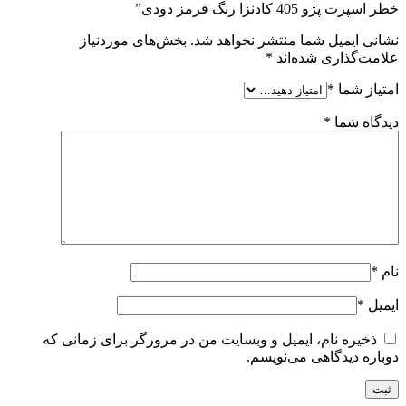
خطر اسپرت پژو 405 کادنزا رنگ قرمز دودی”
نشانی ایمیل شما منتشر نخواهد شد.
بخش‌های موردنیاز
علامت‌گذاری شده‌اند
*
امتیاز شما
*
دیدگاه شما
*
نام
*
ایمیل
*
ذخیره نام، ایمیل و وبسایت من در مرورگر برای زمانی که
دوباره دیدگاهی می‌نویسم.