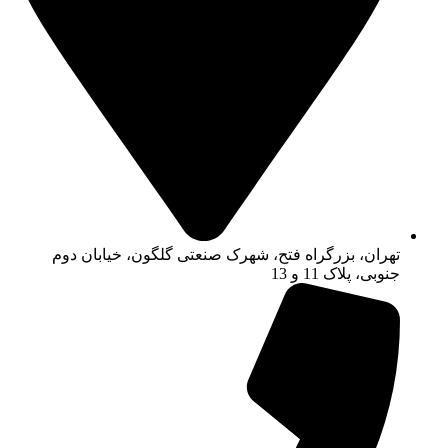
تهران، بزرگراه فتح، شهرک صنعتی گلگون، خیابان دوم
جنوبی، پلاک 11 و 13