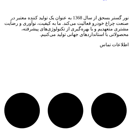
نور گستر بسحق از سال‌ 1368 به عنوان یک تولید کننده معتبر در
صنعت چراغ خودرو فعالیت می‌کند. ما به کیفیت، نوآوری و رضایت
مشتری متعهدیم و با بهره‌گیری از تکنولوژی‌های پیشرفته،
محصولاتی با استانداردهای جهانی تولید می‌کنیم.
اطلاعات تماس