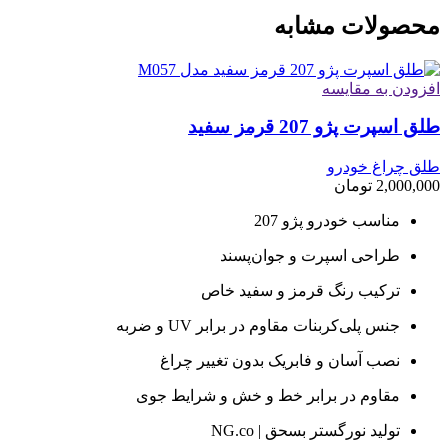
محصولات مشابه
افزودن به مقایسه
طلق اسپرت پژو 207 قرمز سفید
طلق چراغ خودرو
2,000,000
تومان
مناسب خودرو پژو 207
طراحی اسپرت و جوان‌پسند
ترکیب رنگ قرمز و سفید خاص
جنس پلی‌کربنات مقاوم در برابر UV و ضربه
نصب آسان و فابریک بدون تغییر چراغ
مقاوم در برابر خط و خش و شرایط جوی
تولید نورگستر بسحق | NG.co