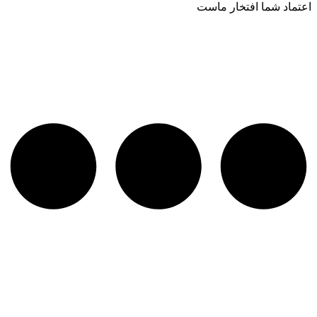
اعتماد شما افتخار ماست