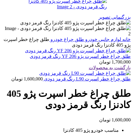
بزرگنمایی تصویر
خانه
لوازم جانبی خودرو
طلق چراغ خودرو
طلق چراغ خطر اسپرت
پژو 405 کادنزا رنگ قرمز دودی
طلق چراغ خطر اسپرت پژو 206 YF رنگ قرمز دودی
1,700,000
تومان
بازگشت به محصولات
طلق چراغ خطر اسپرت L90 رنگ قرمز دودی
1,600,000
تومان
طلق چراغ خطر اسپرت پژو 405
کادنزا رنگ قرمز دودی
1,600,000
تومان
مناسب خودرو پژو 405 کادنزا