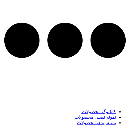
کاتالوگ محصولات
نمونه نصبی محصولات
بسته بندی محصولات