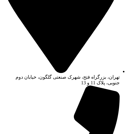
تهران، بزرگراه فتح، شهرک صنعتی گلگون، خیابان دوم
جنوبی، پلاک 11 و 13