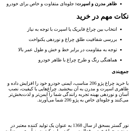
ظاهر مدرن و اسپرت:
جلوه‌ای متفاوت و خاص برای خودرو
نکات مهم در خرید
انتخاب بین چراغ فابریک یا اسپرت با توجه به نیاز
بررسی شفافیت طلق چراغ و نوردهی یکنواخت
توجه به مقاومت در برابر خط و خش و طول عمر بالا
هماهنگی رنگ و طرح چراغ با ظاهر خودرو
جمع‌بندی
با خرید چراغ پژو 206 مناسب، ایمنی خودرو خود را افزایش داده و
ظاهری اسپرت و مدرن به آن ببخشید. چراغ‌هایی با کیفیت، نصب
آسان و نوردهی بهینه تجربه رانندگی شما را ایمن‌تر و لذت‌بخش‌تر
می‌کنند و جلوه‌ای خاص به پژو 206 شما می‌آورند.
نور گستر بسحق از سال‌ 1368 به عنوان یک تولید کننده معتبر در
صنعت چراغ خودرو فعالیت می‌کند. ما به کیفیت، نوآوری و رضایت