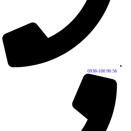
56 90 0938-100