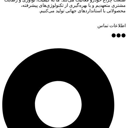
مشتری متعهدیم و با بهره‌گیری از تکنولوژی‌های پیشرفته،
محصولاتی با استانداردهای جهانی تولید می‌کنیم.
اطلاعات تماس