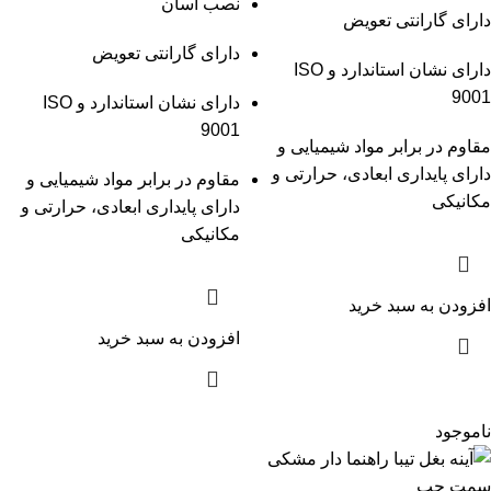
نصب آسان
دارای گارانتی تعویض
دارای گارانتی تعویض
دارای نشان استاندارد و ISO
9001
دارای نشان استاندارد و ISO
9001
مقاوم در برابر مواد شیمیایی و
دارای پایداری ابعادی، حرارتی و
مقاوم در برابر مواد شیمیایی و
مکانیکی
دارای پایداری ابعادی، حرارتی و
مکانیکی
افزودن به سبد خرید
افزودن به سبد خرید
ناموجود