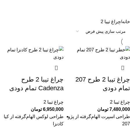
چراغ تیبا 2
خانه
چراغ تیبا 2
چراغ تیبا 2 طرح 207
چراغ تیبا 2 طرح
تمام دودی
Cadenza تمام دودی
چراغ تیبا 2
چراغ تیبا 2
7,480,000
تومان
6,950,000
تومان
طراحی اسپرت الهام‌گرفته از پژو
طراحی لوکس الهام‌گرفته از کیا
207
کادنزا