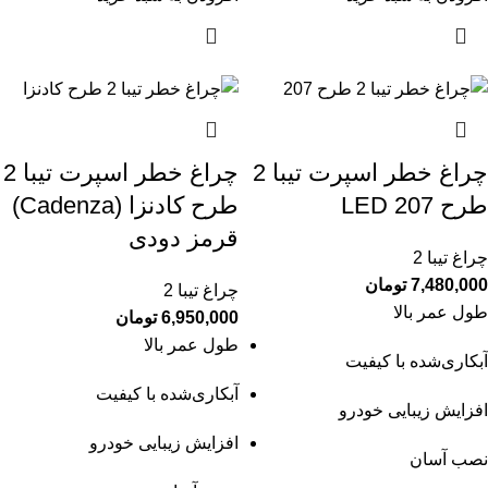
چراغ خطر اسپرت تیبا 2
چراغ خطر اسپرت تیبا 2
طرح 207 LED
طرح کادنزا (Cadenza)
قرمز دودی
چراغ تیبا 2
7,480,000
تومان
چراغ تیبا 2
طول عمر بالا
6,950,000
تومان
طول عمر بالا
آبکاری‌شده با کیفیت
آبکاری‌شده با کیفیت
افزایش زیبایی خودرو
افزایش زیبایی خودرو
نصب آسان