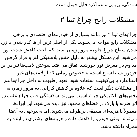
سادگی، زیبایی و عملکرد قابل قبول است.
مشکلات رایج چراغ تیبا ۲
چراغ‌های تیبا ۲ نیز مانند بسیاری از خودروهای اقتصادی با برخی
مشکلات رایج مواجه می‌شوند. یکی از اصلی‌ترین آن‌ها کدر شدن یا زرد
شدن سطح چراغ جلو به مرور زمان است که باعث کاهش شدت نور
می‌شود. این مشکل بیشتر به دلیل جنس پلاستیکی لنز و قرار گرفتن
مداوم در معرض نور خورشید اتفاق می‌افتد. سوختن لامپ‌ها نیز در این
خودرو نسبتا شایع است، به‌خصوص زمانی که از لامپ‌های غیر
استاندارد یا بی‌کیفیت استفاده شود. نفوذ رطوبت به داخل چراغ‌ها هم
از مشکلات دیگر است که علاوه بر کاهش کارایی، به مرور زمان به
بخش‌های الکتریکی چراغ آسیب می‌زند. شکستگی قاب چراغ عقب در
اثر ضربه یا پارک در فضاهای محدود نیز دیده می‌شود. این ایرادها
معمولاً با هزینه‌ای منطقی برطرف می‌شوند، اما بی‌توجهی به آن‌ها
می‌تواند ایمنی خودرو را کاهش داده و هزینه‌های بیشتری در آینده به
همراه داشته باشد.