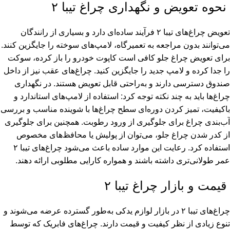
نحوه تعویض و نگهداری چراغ تیبا ۲
تعویض چراغ‌های تیبا ۲ فرآیند ساده‌ای دارد و بسیاری از رانندگان
می‌توانند بدون مراجعه به تعمیرگاه، لامپ‌های سوخته را جایگزین کنند.
برای تعویض چراغ جلو کافی است کاپوت خودرو را باز کرده، سوکت
را جدا کرده و لامپ جدید را جایگزین کنید. چراغ‌های عقب نیز از داخل
صندوق دسترسی دارند و به‌راحتی قابل تعویض هستند. در نگهداری
چراغ‌ها باید به چند نکته توجه کرد: استفاده از لامپ‌های استاندارد و
باکیفیت، تمیز کردن دوره‌ای سطح چراغ‌ها با شوینده مناسب و بررسی
آب‌بندی چراغ برای جلوگیری از ورود رطوبت. همچنین برای جلوگیری
از کدر شدن چراغ جلو، می‌توان از پولیش یا محافظ‌های مخصوص
استفاده کرد. رعایت این موارد ساده باعث می‌شود چراغ‌های تیبا ۲
عمر طولانی‌تری داشته باشند و همواره کارایی مطلوبی ارائه دهند.
قیمت و بازار چراغ تیبا ۲
چراغ‌های تیبا ۲ در بازار لوازم یدکی به‌طور گسترده عرضه می‌شوند و
تنوع زیادی از نظر کیفیت و قیمت دارند. چراغ‌های فابریک که توسط