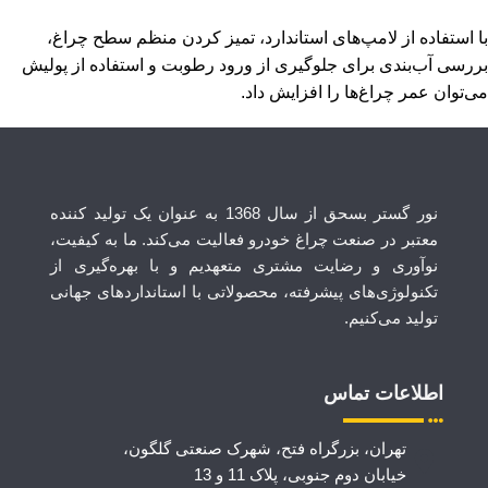
با استفاده از لامپ‌های استاندارد، تمیز کردن منظم سطح چراغ،
بررسی آب‌بندی برای جلوگیری از ورود رطوبت و استفاده از پولیش
می‌توان عمر چراغ‌ها را افزایش داد.
نور گستر بسحق از سال‌ 1368 به عنوان یک تولید کننده
معتبر در صنعت چراغ خودرو فعالیت می‌کند. ما به کیفیت،
نوآوری و رضایت مشتری متعهدیم و با بهره‌گیری از
تکنولوژی‌های پیشرفته، محصولاتی با استانداردهای جهانی
تولید می‌کنیم.
اطلاعات تماس
تهران، بزرگراه فتح، شهرک صنعتی گلگون،
خیابان دوم جنوبی، پلاک 11 و 13