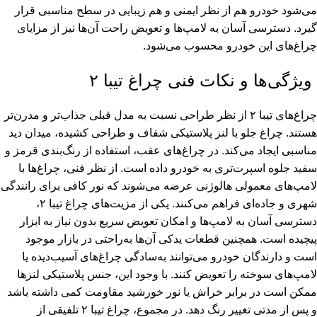
می‌شود خودرو هم از نظر ایمنی و هم زیبایی در سطح مناسبی قرار
گیرد. دسترسی آسان به لامپ‌ها و تعویض راحت آن‌ها نیز از مزایای
چراغ‌های این خودرو محسوب می‌شود.
ویژگی‌ها و نکات فنی چراغ تیبا ۲
چراغ‌های تیبا ۲ از نظر طراحی نسبت به مدل قبلی جذاب‌تر و مدرن‌تر
هستند. چراغ جلو با لنز پلاستیکی شفاف و طراحی کشیده، میدان دید
مناسبی ایجاد می‌کند. در چراغ‌های عقب، استفاده از رنگ‌بندی قرمز و
سفید جلوه اسپرت‌تری به خودرو داده است. از نظر فنی، چراغ‌ها با
لامپ‌های معمولی هالوژنی عرضه می‌شوند که نور کافی برای رانندگی
شهری و جاده‌ای فراهم می‌کنند. یکی از مزیت‌های چراغ تیبا ۲،
دسترسی آسان به لامپ‌ها و امکان تعویض سریع بدون نیاز به ابزار
پیچیده است. همچنین قطعات یدکی آن‌ها به‌راحتی در بازار موجود
است و دارندگان خودرو می‌توانند به‌سادگی چراغ‌های آسیب‌دیده یا
لامپ‌های سوخته را تعویض کنند. با وجود این، جنس پلاستیکی لنزها
ممکن است در برابر خراش یا نور خورشید مقاومت کمی داشته باشد
و پس از مدتی تغییر رنگ دهد. در مجموع، چراغ تیبا ۲ تلفیقی از