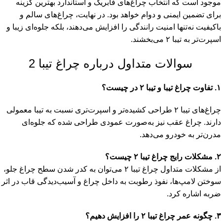
موجود است که انتخاب چراغ‌های فابریک و استاندارد بهترین گزینه
برای تضمین ایمنی و دوام خواهد بود. در نهایت، چراغ‌های سالم و
باکیفیت نه‌تنها امنیت رانندگی را افزایش می‌دهند، بلکه جلوه‌ای زیبا و
اسپرت‌تر به تیبا ۲ می‌بخشند.
سوالات متداول درباره چراغ تیبا 2
۱. تفاوت چراغ تیبا و تیبا ۲ در چیست؟
چراغ‌های تیبا ۲ طراحی کشیده‌تر و اسپرت‌تری نسبت به تیبا معمولی
دارند. چراغ عقب نیز به‌صورت عمودی طراحی شده که جلوه‌ای
مدرن‌تر به خودرو می‌دهد.
۲. مشکلات رایج چراغ تیبا ۲ چیست؟
از مشکلات متداول چراغ تیبا ۲ می‌توان به کدر شدن سطح چراغ جلو،
سوختن لامپ‌ها، نفوذ رطوبت به داخل چراغ و آسیب‌دیدگی قاب در اثر
ضربه اشاره کرد.
۳. چگونه عمر چراغ تیبا ۲ را افزایش دهیم؟