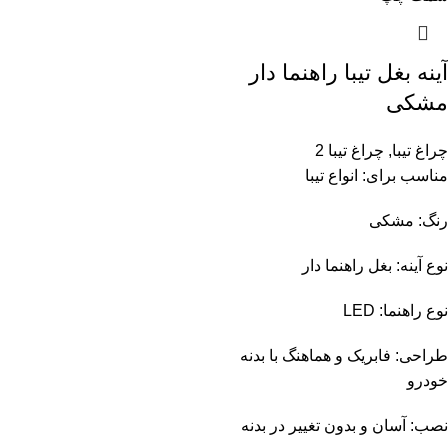
آینه بغل تیبا راهنما دار
مشکی
چراغ تیبا
,
چراغ تیبا 2
مناسب برای: انواع تیبا
رنگ: مشکی
نوع آینه: بغل راهنما دار
نوع راهنما: LED
طراحی: فابریک و هماهنگ با بدنه
خودرو
نصب: آسان و بدون تغییر در بدنه