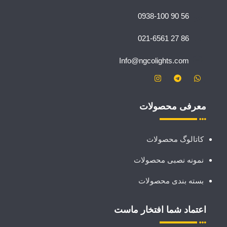
56 90 0938-100
86 27 021-6561
Info@ngcolights.com
معرفی محصولات
کاتالوگ محصولات
نمونه نصبی محصولات
بسته بندی محصولات
اعتماد شما افتخار ماست