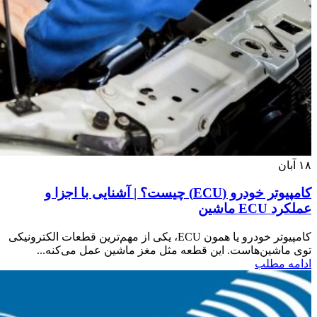
۱۸
آبان
کامپیوتر خودرو (ECU) چیست؟ | آشنایی با اجزا و
عملکرد ECU ماشین
کامپیوتر خودرو یا همون ECU، یکی از مهم‌ترین قطعات الکترونیکی
توی ماشین‌هاست. این قطعه مثل مغز ماشین عمل می‌کنه...
ادامه مطلب