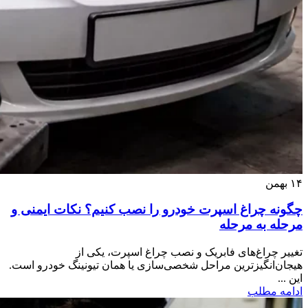
۱۴
بهمن
چگونه چراغ اسپرت خودرو را نصب کنیم؟ نکات ایمنی و
مرحله به مرحله
تغییر چراغ‌های فابریک و نصب چراغ اسپرت، یکی از
هیجان‌انگیزترین مراحل شخصی‌سازی یا همان تیونینگ خودرو است.
این ...
ادامه مطلب