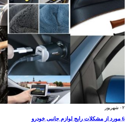
۰۲
شهریور
6 مورد از مشکلات رایج لوازم جانبی خودرو