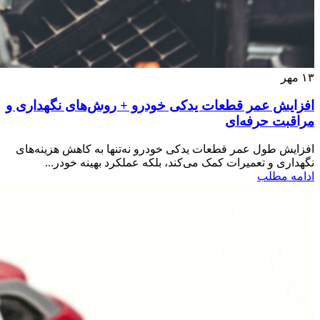
۱۳
مهر
افزایش عمر قطعات یدکی خودرو + روش‌های نگهداری و
مراقبت حرفه‌ای
افزایش طول عمر قطعات یدکی خودرو نه‌تنها به کاهش هزینه‌های
نگهداری و تعمیرات کمک می‌کند، بلکه عملکرد بهینه خودر...
ادامه مطلب