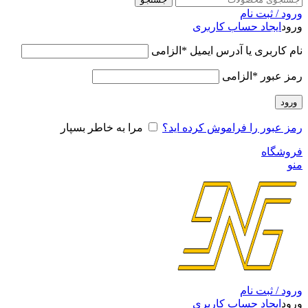
ورود / ثبت نام
ورود
ایجاد حساب کاربری
نام کاربری یا آدرس ایمیل
*
الزامی
رمز عبور
*
الزامی
ورود
رمز عبور را فراموش کرده اید؟
مرا به خاطر بسپار
فروشگاه
منو
ورود / ثبت نام
ورود
ایجاد حساب کاربری