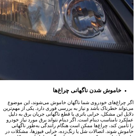
خاموش شدن ناگهانی چراغ‌ها
اگر چراغ‌های خودروی شما ناگهان خاموش می‌شوند، این موضوع
می‌تواند خطرناک باشد و نیاز به بررسی فوری دارد. یکی از مهم‌ترین
دلایل این مشکل، خرابی باتری یا قطع ناگهانی جریان برق به دلیل
عملکرد نامناسب دینام است. اگر دینام نتواند برق مورد نیاز خودرو
را تأمین کند، چراغ‌ها ممکن است هنگام رانندگی به‌طور ناگهانی
خاموش شوند. اتصالات شل یا زنگ‌زده، خرابی فیوزها، مشکلات در