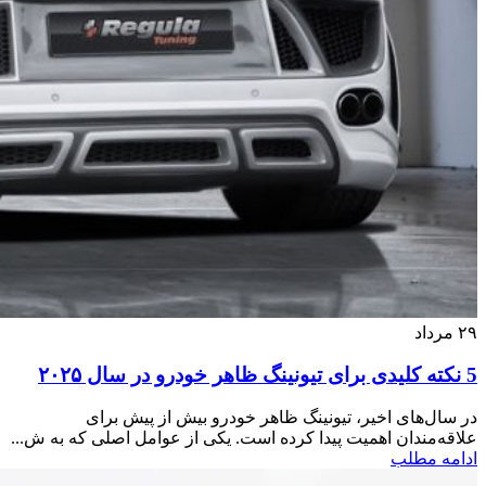
۲۹
مرداد
5 نکته کلیدی برای تیونینگ ظاهر خودرو در سال ۲۰۲۵
در سال‌های اخیر، تیونینگ ظاهر خودرو بیش از پیش برای
علاقه‌مندان اهمیت پیدا کرده است. یکی از عوامل اصلی که به ش...
ادامه مطلب