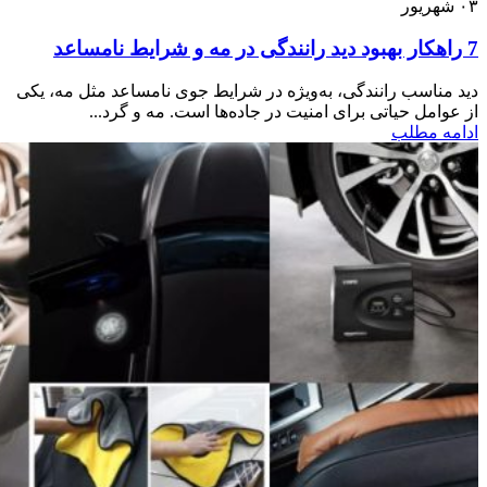
۰۳
شهریور
7 راهکار بهبود دید رانندگی در مه و شرایط نامساعد
دید مناسب رانندگی، به‌ویژه در شرایط جوی نامساعد مثل مه، یکی
از عوامل حیاتی برای امنیت در جاده‌ها است. مه و گرد...
ادامه مطلب