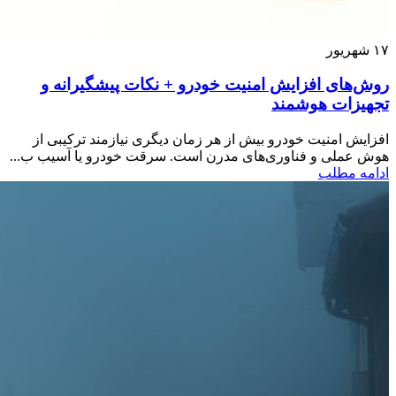
۱۷
شهریور
روش‌های افزایش امنیت خودرو + نکات پیشگیرانه و
تجهیزات هوشمند
افزایش امنیت خودرو بیش از هر زمان دیگری نیازمند ترکیبی از
هوش عملی و فناوری‌های مدرن است. سرقت خودرو یا آسیب ب...
ادامه مطلب