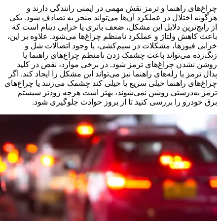
چراغ‌های راهنما و ترمز نقش مهمی در ایمنی رانندگی دارند و
هرگونه اختلال در عملکرد آن‌ها می‌تواند منجر به تصادف شود. یکی
از رایج‌ترین دلایل این مشکل، ضعف باتری یا خرابی دینام است که
باعث کاهش ولتاژ و عملکرد نامنظم چراغ‌ها می‌شود. علاوه بر این،
خرابی فیوزها، مشکلات در سیم‌کشی، یا وجود اتصالات شل و
زنگ‌زده می‌تواند باعث چشمک زدن نامنظم چراغ‌های راهنما یا
روشن نشدن چراغ‌های ترمز شود. در برخی موارد، نقص در کلید
پدال ترمز یا رله‌های راهنما نیز می‌تواند این مشکل را ایجاد کند. اگر
چراغ‌های راهنما خیلی سریع یا خیلی کند چشمک می‌زنند یا چراغ‌های
ترمز به‌درستی روشن نمی‌شوند، بهتر است هرچه زودتر سیستم
برق خودرو را بررسی کنید تا از بروز حوادث جلوگیری شود.