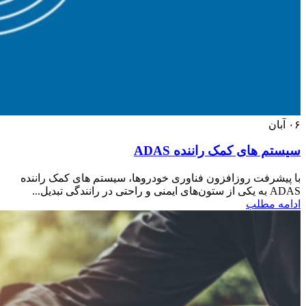
۰۶
آبان
سیستم های کمک راننده ADAS
با پیشرفت روزافزون فناوری خودروها، سیستم های کمک راننده
ADAS به یکی از ستون‌های ایمنی و راحتی در رانندگی تبدیل...
ادامه مطلب