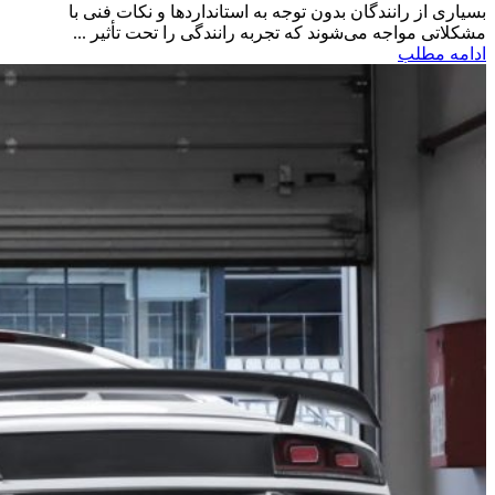
بسیاری از رانندگان بدون توجه به استانداردها و نکات فنی با
مشکلاتی مواجه می‌شوند که تجربه رانندگی را تحت تأثیر ...
ادامه مطلب