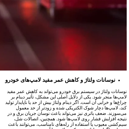
نوسانات ولتاژ و کاهش عمر مفید لامپ‌های خودرو
نوسانات ولتاژ در سیستم برق خودرو می‌تواند به کاهش عمر مفید
لامپ‌ها منجر شود. یکی از دلایل اصلی این مشکل، تأثیر دینام بر
چراغ‌ها و خرابی آن است. اگر دینام ولتاژ بیش از حد یا ناپایدار تولید
کند، لامپ‌ها دچار شوک الکتریکی شده و زودتر از حد معمول
می‌سوزند. ضعف باتری نیز می‌تواند باعث نوسان جریان برق و در
نتیجه افزایش فشار روی لامپ‌ها شود. همچنین، اتصالات شل،
سیم‌کشی معیوب یا استفاده از رله‌های نامناسب، می‌توانند باعث