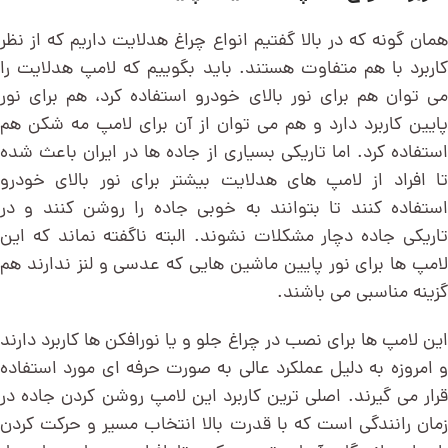
همان گونه که در بالا گفتیم انواع چراغ هدلایت داریم که از نظر
کاربرد با هم متفاوت هستند. باید بگوییم که لامپ هدلایت را
می توان هم برای نور بالای خودرو استفاده کرد، هم برای نور
پایین کاربرد دارد و هم می توان از آن برای لامپ مه شکن هم
استفاده کرد. اما تاریکی بسیاری از جاده ها در ایران باعث شده
تا افراد از لامپ های هدلایت بیشتر برای نور بالای خودرو
استفاده کنند تا بتوانند به خوبی جاده را روشن کنند و در
تاریکی جاده دچار مشکلات نشوند. البته ناگفته نماند که این
لامپ ها برای نور پایین ماشین هایی که عدسی و لنز ندارند هم
گزینه مناسبی می باشند.
این لامپ ها برای نصب در چراغ جلو و یا نورافکن ها کاربرد دارند
و امروزه به دلیل عملکرد عالی به صورت حرفه ای مورد استفاده
قرار می گیرند. اصلی ترین کاربرد این لامپ روشن کردن جاده در
زمان رانندگی است که با قدرت بالا انتخاب مسیر و حرکت کردن