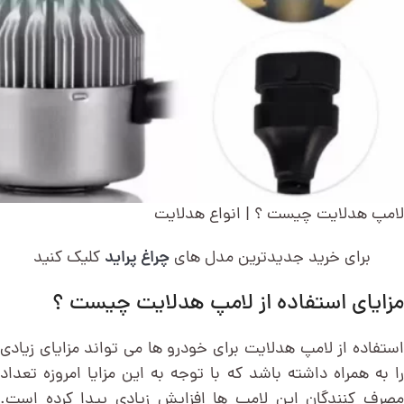
لامپ هدلایت چیست ؟ | انواع هدلایت
برای خرید جدیدترین مدل های
چراغ پراید
کلیک کنید
مزایای استفاده از لامپ هدلایت چیست ؟
استفاده از لامپ هدلایت برای خودرو ها می تواند مزایای زیادی
را به همراه داشته باشد که با توجه به این مزایا امروزه تعداد
مصرف کنندگان این لامپ ها افزایش زیادی پیدا کرده است.