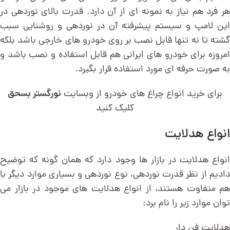
هر فرد هم نیاز به نمونه ای از آن دارد. قدرت بالای نوردهی در
این لامپ و سیستم پیشرفته آن در نوردهی و روشنایی سبب
گشته تا نه تنها قابل نصب بر روی خودرو های خارجی باشد بلکه
امروزه برای خودرو های ایرانی هم قابل استفاده و نصب باشد و
به صورت حرفه ای مورد استفاده قرار بگیرد.
برای خرید انواع چراغ های خودرو از وبسایت
نورگستر بسحق
کلیک کنید
انواع هدلایت
انواع هدلایت در بازار ها وجود دارد که همان گونه که توضیح
دادیم از نظر قدرت نوردهی، نوع نوردهی و بسیاری موارد دیگر با
هم متفاوت هستند، از انواع هدلایت های موجود در بازار می
توان موارد زیر را نام برد:
هدلایت فن دار