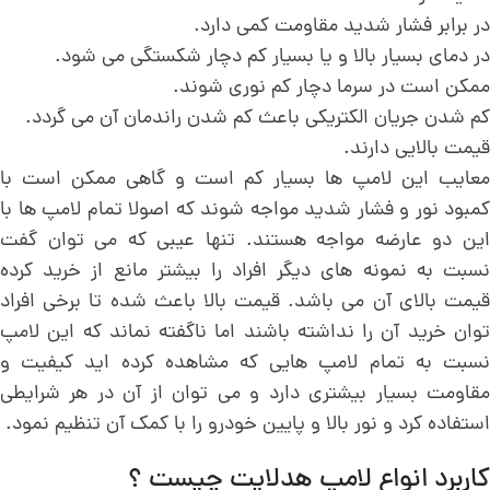
در برابر فشار شدید مقاومت کمی دارد.
در دمای بسیار بالا و یا بسیار کم دچار شکستگی می شود.
ممکن است در سرما دچار کم نوری شوند.
کم شدن جریان الکتریکی باعث کم شدن راندمان آن می گردد.
قیمت بالایی دارند.
معایب این لامپ ها بسیار کم است و گاهی ممکن است با
کمبود نور و فشار شدید مواجه شوند که اصولا تمام لامپ ها با
این دو عارضه مواجه هستند. تنها عیبی که می توان گفت
نسبت به نمونه های دیگر افراد را بیشتر مانع از خرید کرده
قیمت بالای آن می باشد. قیمت بالا باعث شده تا برخی افراد
توان خرید آن را نداشته باشند اما ناگفته نماند که این لامپ
نسبت به تمام لامپ هایی که مشاهده کرده اید کیفیت و
مقاومت بسیار بیشتری دارد و می توان از آن در هر شرایطی
استفاده کرد و نور بالا و پایین خودرو را با کمک آن تنظیم نمود.
کاربرد انواع لامپ هدلایت چیست ؟