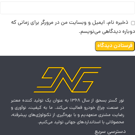
ذخیره نام، ایمیل و وبسایت من در مرورگر برای زمانی که
دوباره دیدگاهی می‌نویسم.
نور گستر بسحق از سال‌ 1368 به عنوان یک تولید کننده معتبر
در صنعت چراغ خودرو فعالیت می‌کند. ما به کیفیت، نوآوری و
رضایت مشتری متعهدیم و با بهره‌گیری از تکنولوژی‌های پیشرفته،
محصولاتی با استانداردهای جهانی تولید می‌کنیم.
دسترسی سریع