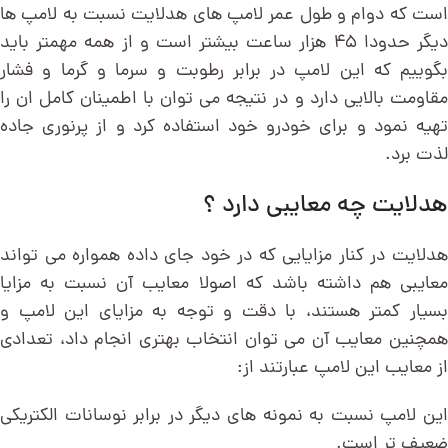
است که دوام و طول عمر لامپ های هدلایت نسبت به لامپ ها
دیگر حدودا ۴۵ هزار ساعت بیشتر است و از همه مهمتر باید
بگوییم که این لامپ در برابر رطوبت و سرما و گرما و فشار
مقاومت بالایی دارد و در نتیجه می توان با اطمینان کامل ان را
تهیه نمود و برای خودرو خود استفاده کرد و از پرنوری جاده
لذت برد.
هدلایت چه معایبی دارد ؟
هدلایت در کنار مزایایی که در خود جای داده همواره می تواند
معایبی هم داشته باشد که اصولا معایب آن نسبت به مزایا
بسیار کمتر هستند، با دقت و توجه به مزایای این لامپ و
همچنین معایب آن می توان انتخاب بهتری انجام داد، تعدادی
از معایب این لامپ عبارتند از:
این لامپ نسبت به نمونه های دیگر در برابر نوسانات الکتریکی
ضعیف تر است.