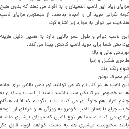
مزایای زیاد این لامپ اطمینان را به افراد می دهد که بدون هیچ
گونه نگرانی خرید آن را انجام بدهند. از مهمترین مزایای لامپ
هدلایت می توان به موارد زیر اشاره کرد:
این لامپ دوام و طول عمر بالایی دارد به همین دلیل هزینه
پرداختی شما برای خرید لامپ کاهش پیدا می کند.
نوردهی عالی و بالا
ظاهری شکیل و زیبا
تنوع رنگ زیاد
کم مصرف بودن
این لامپ ها در کنار آن که می توانند نور دهی بالایی برای جاده
ها به خصوص در تاریکی شب داشته باشند از آسیب رساندن به
چشم افراد هم جلوگیری می کنند. باید بگوییم که افراد هنگام
خرید چراغ یا همان لامپ خودرو به ویژگی ها و مزایای آن توجه
زیادی می کنند مسلما هر نوع لامپی که مزایای بیشتری داشته
باشد محبوبیت بیشتری هم به دست خواهد آورد، قابل ذکر