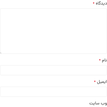
دیدگاه
*
نام
*
ایمیل
*
وب‌ سایت