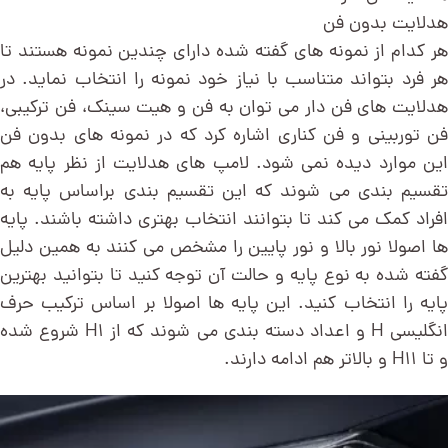
هدلایت بدون فن
هر کدام از نمونه های گفته شده دارای چندین نمونه هستند تا
هر فرد بتواند متناسب با نیاز خود نمونه را انتخاب نماید. در
هدلایت های فن دار می توان به فن و هیت سینک، فن ترکیبی،
فن توربینی و فن کناری اشاره کرد که در نمونه های بدون فن
این موارد دیده نمی شود. لامپ های هدلایت از نظر پایه هم
تقسیم بندی می شوند که این تقسیم بندی براساس پایه به
افراد کمک می کند تا بتوانند انتخاب بهتری داشته باشند. پایه
ها اصولا نور بالا و نور پایین را مشخص می کنند به همین دلیل
گفته شده به نوع پایه و حالت آن توجه کنید تا بتوانید بهترین
پایه را انتخاب کنید. این پایه ها اصولا بر اساس ترکیب حرف
انگلیسی H و اعداد دسته بندی می شوند که از H1 شروع شده
و تا H11 و بالاتر هم ادامه دارند.