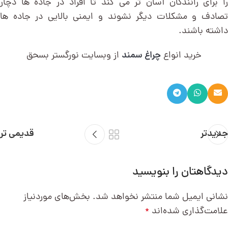
را برای رانندگان آسان تر می کند تا افراد در جاده ها دچار
تصادف و مشکلات دیگر نشوند و ایمنی بالایی در جاده ها
داشته باشند.
خرید انواع
چراغ سمند
از وبسایت نورگستر بسحق
جدیدتر
قدیمی تر
دیدگاهتان را بنویسید
نشانی ایمیل شما منتشر نخواهد شد.
بخش‌های موردنیاز
علامت‌گذاری شده‌اند
*